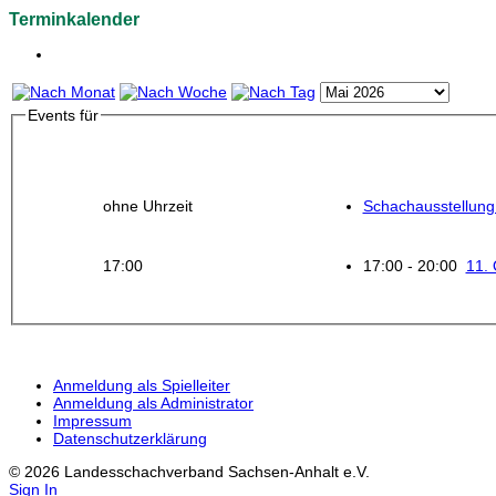
Terminkalender
Events für
ohne Uhrzeit
Schachausstellung
17:00
17:00 - 20:00
11.
Anmeldung als Spielleiter
Anmeldung als Administrator
Impressum
Datenschutzerklärung
© 2026 Landesschachverband Sachsen-Anhalt e.V.
Sign In