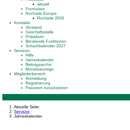
aktuell
Formulare
Rochade Europa
Rochade 2026
Kontakte
Vorstand
Geschäftsstelle
Präsidium
Beratende Funktionen
Schachkalender 2027
Services
Hilfe
Jahreskalender
Beitragsarchiv
Monatsanzeige
Mitgliederbereich
Anmeldung
Registrierung
Passwort zurücksetzen
Aktuelle Seite:
Services
Jahreskalender