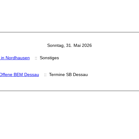
Sonntag, 31. Mai 2026
 in Nordhausen
:: Sonstiges
 Offene BEM Dessau
:: Termine SB Dessau