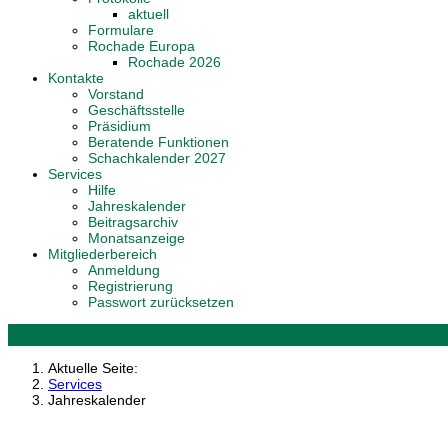
aktuell
Formulare
Rochade Europa
Rochade 2026
Kontakte
Vorstand
Geschäftsstelle
Präsidium
Beratende Funktionen
Schachkalender 2027
Services
Hilfe
Jahreskalender
Beitragsarchiv
Monatsanzeige
Mitgliederbereich
Anmeldung
Registrierung
Passwort zurücksetzen
Aktuelle Seite:
Services
Jahreskalender