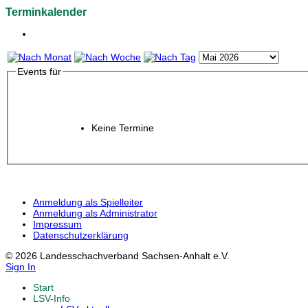
Terminkalender
Events für
Keine Termine
Anmeldung als Spielleiter
Anmeldung als Administrator
Impressum
Datenschutzerklärung
© 2026 Landesschachverband Sachsen-Anhalt e.V.
Sign In
Start
LSV-Info