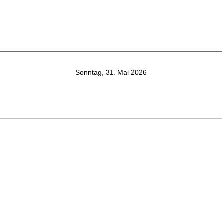
Sonntag, 31. Mai 2026