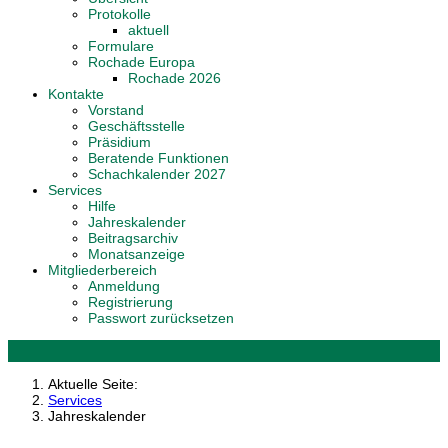
Protokolle
aktuell
Formulare
Rochade Europa
Rochade 2026
Kontakte
Vorstand
Geschäftsstelle
Präsidium
Beratende Funktionen
Schachkalender 2027
Services
Hilfe
Jahreskalender
Beitragsarchiv
Monatsanzeige
Mitgliederbereich
Anmeldung
Registrierung
Passwort zurücksetzen
Aktuelle Seite:
Services
Jahreskalender