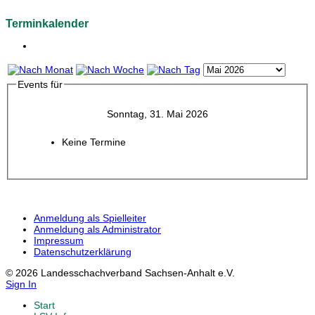
Terminkalender
Events für
Sonntag, 31. Mai 2026
Keine Termine
Anmeldung als Spielleiter
Anmeldung als Administrator
Impressum
Datenschutzerklärung
© 2026 Landesschachverband Sachsen-Anhalt e.V.
Sign In
Start