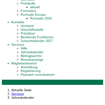
Protokolle
aktuell
Formulare
Rochade Europa
Rochade 2026
Kontakte
Vorstand
Geschäftsstelle
Präsidium
Beratende Funktionen
Schachkalender 2027
Services
Hilfe
Jahreskalender
Beitragsarchiv
Monatsanzeige
Mitgliederbereich
Anmeldung
Registrierung
Passwort zurücksetzen
Aktuelle Seite:
Services
Jahreskalender