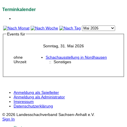
Terminkalender
Events für
Sonntag, 31. Mai 2026
ohne
Schachausstellung in Nordhausen
Uhrzeit
:: Sonstiges
Anmeldung als Spielleiter
Anmeldung als Administrator
Impressum
Datenschutzerklärung
© 2026 Landesschachverband Sachsen-Anhalt e.V.
Sign In