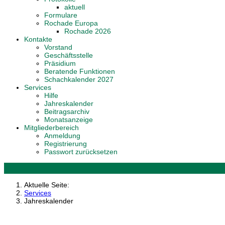
aktuell
Formulare
Rochade Europa
Rochade 2026
Kontakte
Vorstand
Geschäftsstelle
Präsidium
Beratende Funktionen
Schachkalender 2027
Services
Hilfe
Jahreskalender
Beitragsarchiv
Monatsanzeige
Mitgliederbereich
Anmeldung
Registrierung
Passwort zurücksetzen
Aktuelle Seite:
Services
Jahreskalender