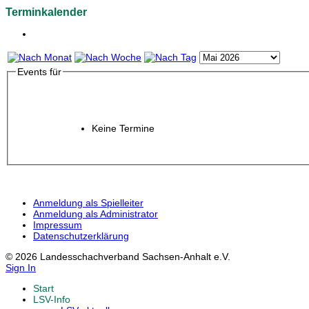
Terminkalender
Events für
Keine Termine
Anmeldung als Spielleiter
Anmeldung als Administrator
Impressum
Datenschutzerklärung
© 2026 Landesschachverband Sachsen-Anhalt e.V.
Sign In
Start
LSV-Info