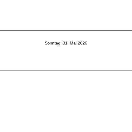
Sonntag, 31. Mai 2026