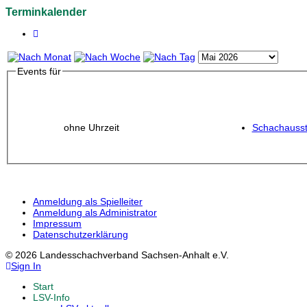
Terminkalender
Events für
ohne Uhrzeit
Schachausst
Anmeldung als Spielleiter
Anmeldung als Administrator
Impressum
Datenschutzerklärung
© 2026 Landesschachverband Sachsen-Anhalt e.V.
Sign In
Start
LSV-Info