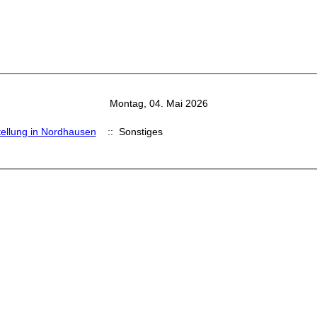
Montag, 04. Mai 2026
ellung in Nordhausen
:: Sonstiges