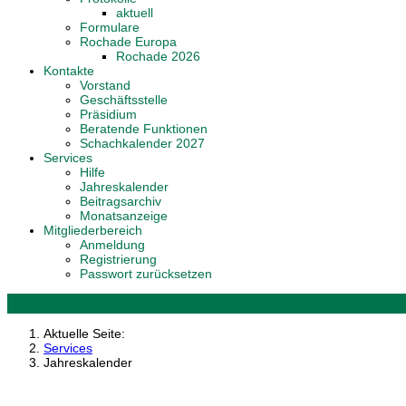
aktuell
Formulare
Rochade Europa
Rochade 2026
Kontakte
Vorstand
Geschäftsstelle
Präsidium
Beratende Funktionen
Schachkalender 2027
Services
Hilfe
Jahreskalender
Beitragsarchiv
Monatsanzeige
Mitgliederbereich
Anmeldung
Registrierung
Passwort zurücksetzen
Aktuelle Seite:
Services
Jahreskalender