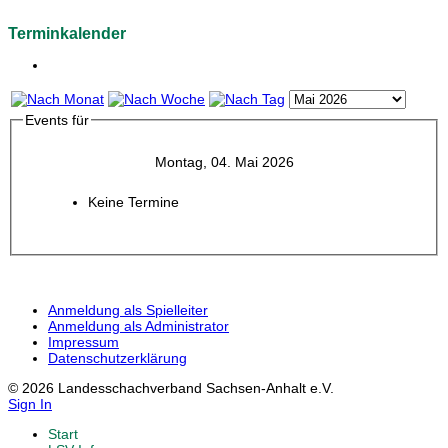
Terminkalender
Events für
Montag, 04. Mai 2026
Keine Termine
Anmeldung als Spielleiter
Anmeldung als Administrator
Impressum
Datenschutzerklärung
© 2026 Landesschachverband Sachsen-Anhalt e.V.
Sign In
Start