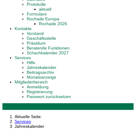
Protokolle
aktuell
Formulare
Rochade Europa
Rochade 2026
Kontakte
Vorstand
Geschäftsstelle
Präsidium
Beratende Funktionen
Schachkalender 2027
Services
Hilfe
Jahreskalender
Beitragsarchiv
Monatsanzeige
Mitgliederbereich
Anmeldung
Registrierung
Passwort zurücksetzen
Aktuelle Seite:
Services
Jahreskalender