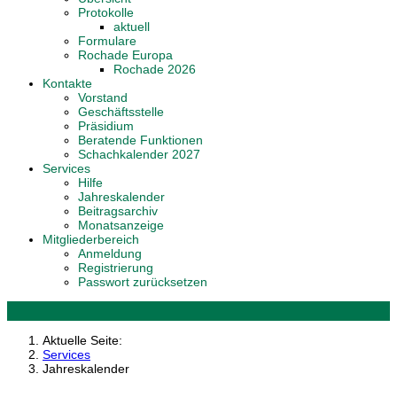
Protokolle
aktuell
Formulare
Rochade Europa
Rochade 2026
Kontakte
Vorstand
Geschäftsstelle
Präsidium
Beratende Funktionen
Schachkalender 2027
Services
Hilfe
Jahreskalender
Beitragsarchiv
Monatsanzeige
Mitgliederbereich
Anmeldung
Registrierung
Passwort zurücksetzen
Aktuelle Seite:
Services
Jahreskalender