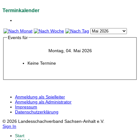
Terminkalender
Events für
Montag, 04. Mai 2026
Keine Termine
Anmeldung als Spielleiter
Anmeldung als Administrator
Impressum
Datenschutzerklärung
© 2026 Landesschachverband Sachsen-Anhalt e.V.
Sign In
Start