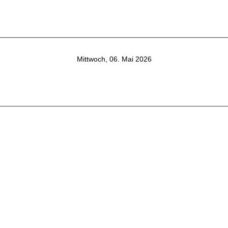
Mittwoch, 06. Mai 2026