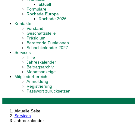
aktuell
Formulare
Rochade Europa
Rochade 2026
Kontakte
Vorstand
Geschäftsstelle
Präsidium
Beratende Funktionen
Schachkalender 2027
Services
Hilfe
Jahreskalender
Beitragsarchiv
Monatsanzeige
Mitgliederbereich
Anmeldung
Registrierung
Passwort zurücksetzen
Aktuelle Seite:
Services
Jahreskalender