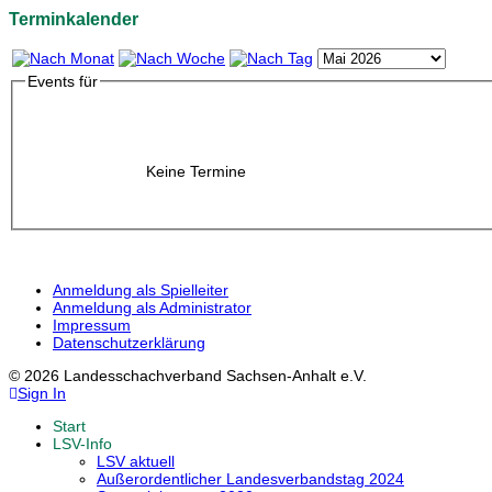
Terminkalender
Events für
Keine Termine
Anmeldung als Spielleiter
Anmeldung als Administrator
Impressum
Datenschutzerklärung
© 2026 Landesschachverband Sachsen-Anhalt e.V.
Sign In
Start
LSV-Info
LSV aktuell
Außerordentlicher Landesverbandstag 2024