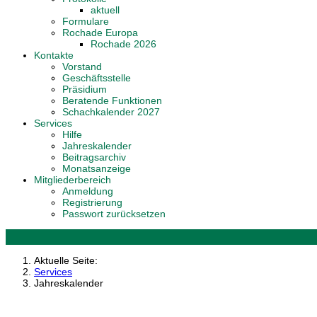
aktuell
Formulare
Rochade Europa
Rochade 2026
Kontakte
Vorstand
Geschäftsstelle
Präsidium
Beratende Funktionen
Schachkalender 2027
Services
Hilfe
Jahreskalender
Beitragsarchiv
Monatsanzeige
Mitgliederbereich
Anmeldung
Registrierung
Passwort zurücksetzen
Aktuelle Seite:
Services
Jahreskalender