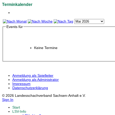
Terminkalender
Events für
Keine Termine
Anmeldung als Spielleiter
Anmeldung als Administrator
Impressum
Datenschutzerklärung
© 2026 Landesschachverband Sachsen-Anhalt e.V.
Sign In
Start
LSV-Info