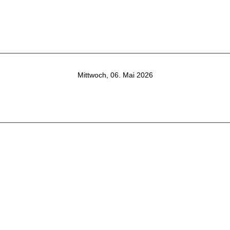
Mittwoch, 06. Mai 2026