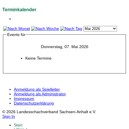
Terminkalender
Events für
Donnerstag, 07. Mai 2026
Keine Termine
Anmeldung als Spielleiter
Anmeldung als Administrator
Impressum
Datenschutzerklärung
© 2026 Landesschachverband Sachsen-Anhalt e.V.
Sign In
Start