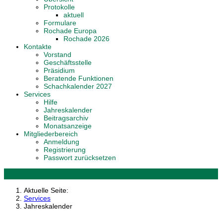
Protokolle
aktuell
Formulare
Rochade Europa
Rochade 2026
Kontakte
Vorstand
Geschäftsstelle
Präsidium
Beratende Funktionen
Schachkalender 2027
Services
Hilfe
Jahreskalender
Beitragsarchiv
Monatsanzeige
Mitgliederbereich
Anmeldung
Registrierung
Passwort zurücksetzen
Aktuelle Seite:
Services
Jahreskalender