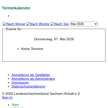
Terminkalender
Events für
Donnerstag, 07. Mai 2026
Keine Termine
Anmeldung als Spielleiter
Anmeldung als Administrator
Impressum
Datenschutzerklärung
© 2026 Landesschachverband Sachsen-Anhalt e.V.
Sign In
Start