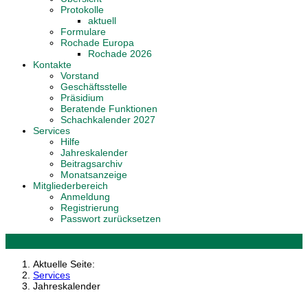
Protokolle
aktuell
Formulare
Rochade Europa
Rochade 2026
Kontakte
Vorstand
Geschäftsstelle
Präsidium
Beratende Funktionen
Schachkalender 2027
Services
Hilfe
Jahreskalender
Beitragsarchiv
Monatsanzeige
Mitgliederbereich
Anmeldung
Registrierung
Passwort zurücksetzen
Aktuelle Seite:
Services
Jahreskalender