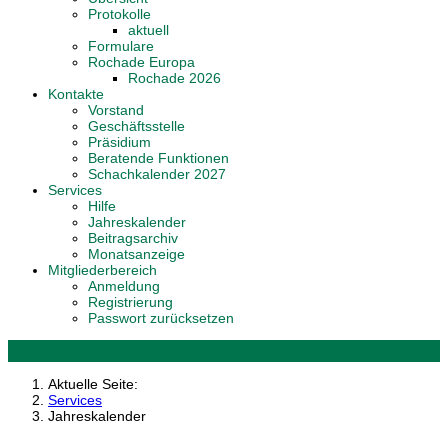
Protokolle
aktuell
Formulare
Rochade Europa
Rochade 2026
Kontakte
Vorstand
Geschäftsstelle
Präsidium
Beratende Funktionen
Schachkalender 2027
Services
Hilfe
Jahreskalender
Beitragsarchiv
Monatsanzeige
Mitgliederbereich
Anmeldung
Registrierung
Passwort zurücksetzen
Aktuelle Seite:
Services
Jahreskalender