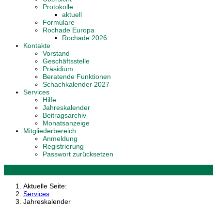
Protokolle
aktuell
Formulare
Rochade Europa
Rochade 2026
Kontakte
Vorstand
Geschäftsstelle
Präsidium
Beratende Funktionen
Schachkalender 2027
Services
Hilfe
Jahreskalender
Beitragsarchiv
Monatsanzeige
Mitgliederbereich
Anmeldung
Registrierung
Passwort zurücksetzen
Aktuelle Seite:
Services
Jahreskalender