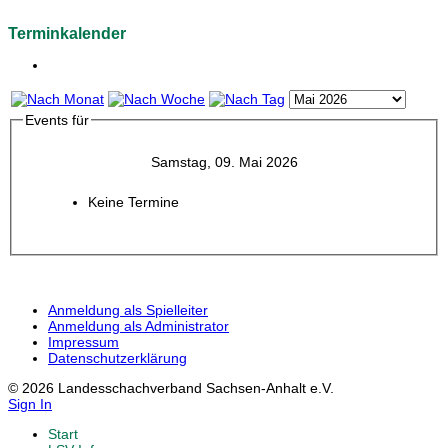
Terminkalender
Events für
Samstag, 09. Mai 2026
Keine Termine
Anmeldung als Spielleiter
Anmeldung als Administrator
Impressum
Datenschutzerklärung
© 2026 Landesschachverband Sachsen-Anhalt e.V.
Sign In
Start