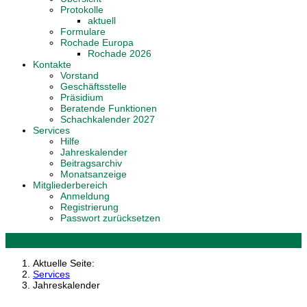
Protokolle
aktuell
Formulare
Rochade Europa
Rochade 2026
Kontakte
Vorstand
Geschäftsstelle
Präsidium
Beratende Funktionen
Schachkalender 2027
Services
Hilfe
Jahreskalender
Beitragsarchiv
Monatsanzeige
Mitgliederbereich
Anmeldung
Registrierung
Passwort zurücksetzen
Aktuelle Seite:
Services
Jahreskalender