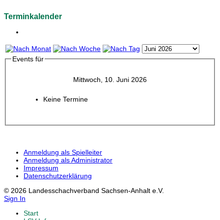
Terminkalender
Events für
Mittwoch, 10. Juni 2026
Keine Termine
Anmeldung als Spielleiter
Anmeldung als Administrator
Impressum
Datenschutzerklärung
© 2026 Landesschachverband Sachsen-Anhalt e.V.
Sign In
Start