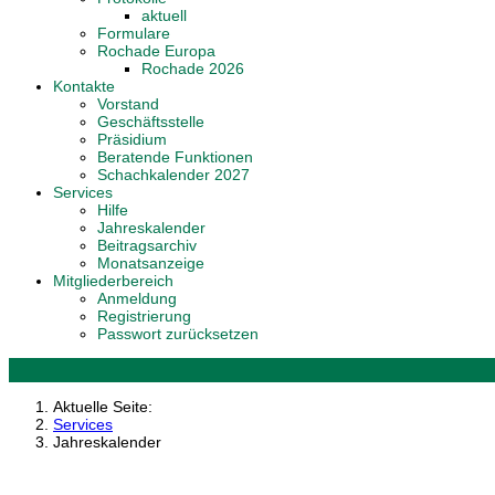
aktuell
Formulare
Rochade Europa
Rochade 2026
Kontakte
Vorstand
Geschäftsstelle
Präsidium
Beratende Funktionen
Schachkalender 2027
Services
Hilfe
Jahreskalender
Beitragsarchiv
Monatsanzeige
Mitgliederbereich
Anmeldung
Registrierung
Passwort zurücksetzen
Aktuelle Seite:
Services
Jahreskalender