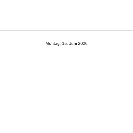
Montag, 15. Juni 2026