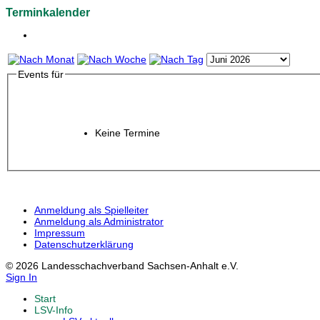
Terminkalender
Events für
Keine Termine
Anmeldung als Spielleiter
Anmeldung als Administrator
Impressum
Datenschutzerklärung
© 2026 Landesschachverband Sachsen-Anhalt e.V.
Sign In
Start
LSV-Info