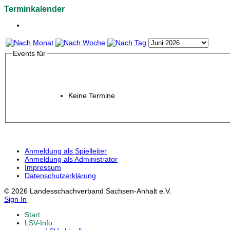
Terminkalender
Events für
Keine Termine
Anmeldung als Spielleiter
Anmeldung als Administrator
Impressum
Datenschutzerklärung
© 2026 Landesschachverband Sachsen-Anhalt e.V.
Sign In
Start
LSV-Info