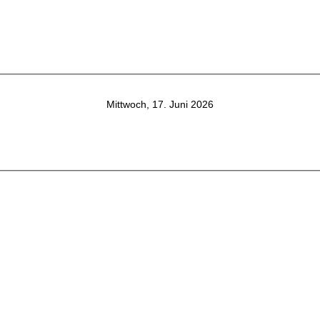
Mittwoch, 17. Juni 2026