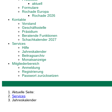
aktuell
Formulare
Rochade Europa
Rochade 2026
Kontakte
Vorstand
Geschäftsstelle
Präsidium
Beratende Funktionen
Schachkalender 2027
Services
Hilfe
Jahreskalender
Beitragsarchiv
Monatsanzeige
Mitgliederbereich
Anmeldung
Registrierung
Passwort zurücksetzen
Aktuelle Seite:
Services
Jahreskalender