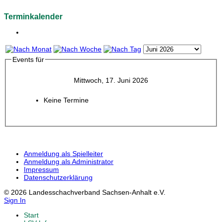
Terminkalender
Events für
Mittwoch, 17. Juni 2026
Keine Termine
Anmeldung als Spielleiter
Anmeldung als Administrator
Impressum
Datenschutzerklärung
© 2026 Landesschachverband Sachsen-Anhalt e.V.
Sign In
Start