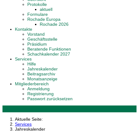
Protokolle
aktuell
Formulare
Rochade Europa
Rochade 2026
Kontakte
Vorstand
Geschäftsstelle
Präsidium
Beratende Funktionen
Schachkalender 2027
Services
Hilfe
Jahreskalender
Beitragsarchiv
Monatsanzeige
Mitgliederbereich
Anmeldung
Registrierung
Passwort zurücksetzen
Aktuelle Seite:
Services
Jahreskalender