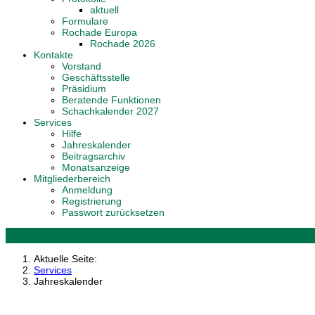
aktuell
Formulare
Rochade Europa
Rochade 2026
Kontakte
Vorstand
Geschäftsstelle
Präsidium
Beratende Funktionen
Schachkalender 2027
Services
Hilfe
Jahreskalender
Beitragsarchiv
Monatsanzeige
Mitgliederbereich
Anmeldung
Registrierung
Passwort zurücksetzen
Aktuelle Seite:
Services
Jahreskalender