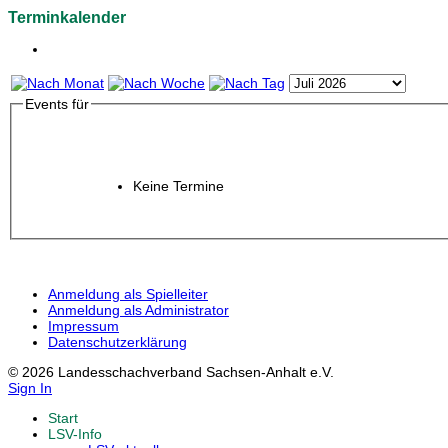
Terminkalender
Events für
Keine Termine
Anmeldung als Spielleiter
Anmeldung als Administrator
Impressum
Datenschutzerklärung
© 2026 Landesschachverband Sachsen-Anhalt e.V.
Sign In
Start
LSV-Info