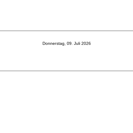
Donnerstag, 09. Juli 2026