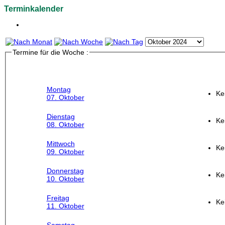
Terminkalender
Termine für die Woche :
Montag
Ke
07. Oktober
Dienstag
Ke
08. Oktober
Mittwoch
Ke
09. Oktober
Donnerstag
Ke
10. Oktober
Freitag
Ke
11. Oktober