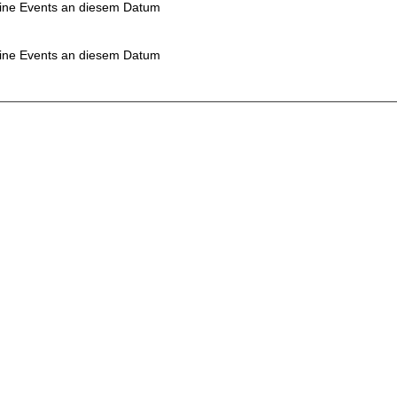
ine Events an diesem Datum
ine Events an diesem Datum