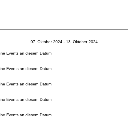
07. Oktober 2024 - 13. Oktober 2024
ine Events an diesem Datum
ine Events an diesem Datum
ine Events an diesem Datum
ine Events an diesem Datum
ine Events an diesem Datum