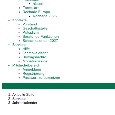
aktuell
Formulare
Rochade Europa
Rochade 2026
Kontakte
Vorstand
Geschäftsstelle
Präsidium
Beratende Funktionen
Schachkalender 2027
Services
Hilfe
Jahreskalender
Beitragsarchiv
Monatsanzeige
Mitgliederbereich
Anmeldung
Registrierung
Passwort zurücksetzen
Aktuelle Seite:
Services
Jahreskalender