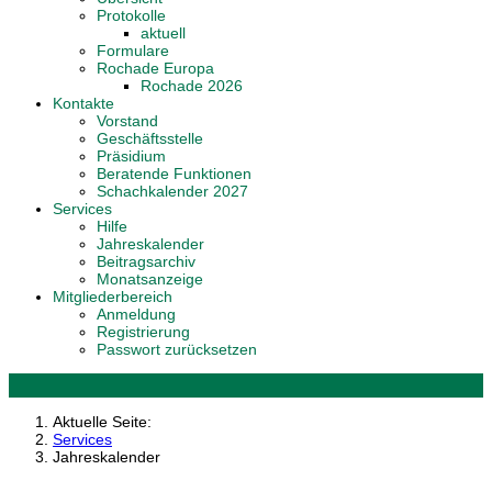
Protokolle
aktuell
Formulare
Rochade Europa
Rochade 2026
Kontakte
Vorstand
Geschäftsstelle
Präsidium
Beratende Funktionen
Schachkalender 2027
Services
Hilfe
Jahreskalender
Beitragsarchiv
Monatsanzeige
Mitgliederbereich
Anmeldung
Registrierung
Passwort zurücksetzen
Aktuelle Seite:
Services
Jahreskalender