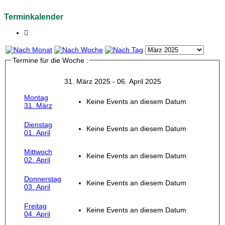
Terminkalender
Termine für die Woche :
31. März 2025 - 06. April 2025
Montag
Keine Events an diesem Datum
31. März
Dienstag
Keine Events an diesem Datum
01. April
Mittwoch
Keine Events an diesem Datum
02. April
Donnerstag
Keine Events an diesem Datum
03. April
Freitag
Keine Events an diesem Datum
04. April