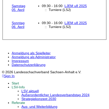
Samstag
09:30 - 16:00
LJEM u8 2025
05. April
:: Turniere (LSJ)
Sonntag
09:30 - 16:00
LJEM u8 2025
06. April
:: Turniere (LSJ)
Anmeldung als Spielleiter
Anmeldung als Administrator
Impressum
Datenschutzerklärung
© 2026 Landesschachverband Sachsen-Anhalt e.V.
Sign In
Start
LSV-Info
LSV aktuell
Außerordentlicher Landesverbandstag 2024
Strategiekonzept 2030
Referate
Aus- und Weiterbildung