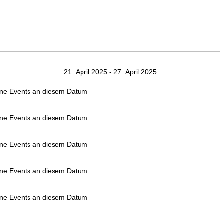
21. April 2025 - 27. April 2025
ne Events an diesem Datum
ne Events an diesem Datum
ne Events an diesem Datum
ne Events an diesem Datum
ne Events an diesem Datum