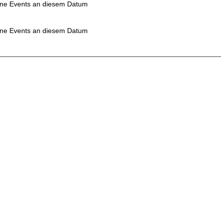
ne Events an diesem Datum
ne Events an diesem Datum