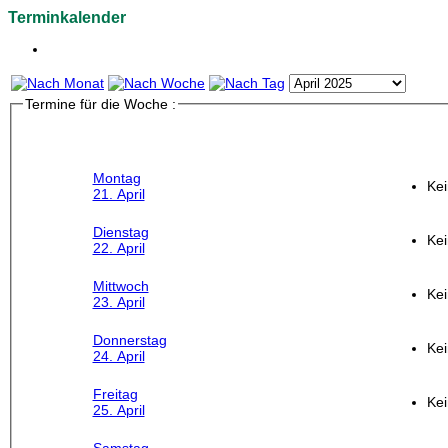
Terminkalender
Termine für die Woche :
Montag
Kei
21. April
Dienstag
Kei
22. April
Mittwoch
Kei
23. April
Donnerstag
Kei
24. April
Freitag
Kei
25. April