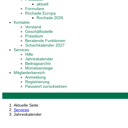
aktuell
Formulare
Rochade Europa
Rochade 2026
Kontakte
Vorstand
Geschäftsstelle
Präsidium
Beratende Funktionen
Schachkalender 2027
Services
Hilfe
Jahreskalender
Beitragsarchiv
Monatsanzeige
Mitgliederbereich
Anmeldung
Registrierung
Passwort zurücksetzen
Aktuelle Seite:
Services
Jahreskalender