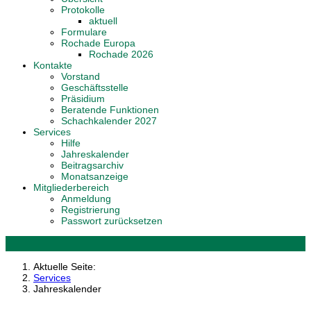
Protokolle
aktuell
Formulare
Rochade Europa
Rochade 2026
Kontakte
Vorstand
Geschäftsstelle
Präsidium
Beratende Funktionen
Schachkalender 2027
Services
Hilfe
Jahreskalender
Beitragsarchiv
Monatsanzeige
Mitgliederbereich
Anmeldung
Registrierung
Passwort zurücksetzen
Aktuelle Seite:
Services
Jahreskalender