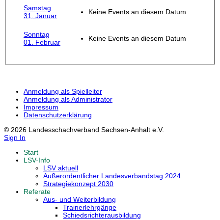
Samstag
Keine Events an diesem Datum
31. Januar
Sonntag
Keine Events an diesem Datum
01. Februar
Anmeldung als Spielleiter
Anmeldung als Administrator
Impressum
Datenschutzerklärung
© 2026 Landesschachverband Sachsen-Anhalt e.V.
Sign In
Start
LSV-Info
LSV aktuell
Außerordentlicher Landesverbandstag 2024
Strategiekonzept 2030
Referate
Aus- und Weiterbildung
Trainerlehrgänge
Schiedsrichterausbildung