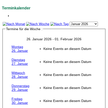
Terminkalender
Termine für die Woche :
26. Januar 2026 - 01. Februar 2026
Montag
Keine Events an diesem Datum
26. Januar
Dienstag
Keine Events an diesem Datum
27. Januar
Mittwoch
Keine Events an diesem Datum
28. Januar
Donnerstag
Keine Events an diesem Datum
29. Januar
Freitag
Keine Events an diesem Datum
30. Januar