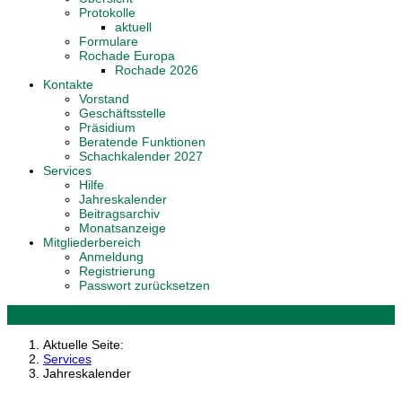
Protokolle
aktuell
Formulare
Rochade Europa
Rochade 2026
Kontakte
Vorstand
Geschäftsstelle
Präsidium
Beratende Funktionen
Schachkalender 2027
Services
Hilfe
Jahreskalender
Beitragsarchiv
Monatsanzeige
Mitgliederbereich
Anmeldung
Registrierung
Passwort zurücksetzen
Aktuelle Seite:
Services
Jahreskalender