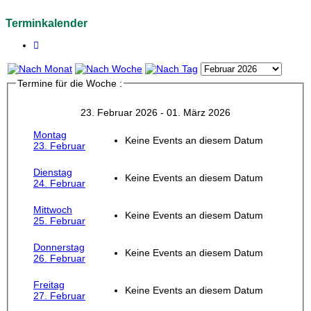
Terminkalender
Termine für die Woche :
23. Februar 2026 - 01. März 2026
Montag
Keine Events an diesem Datum
23. Februar
Dienstag
Keine Events an diesem Datum
24. Februar
Mittwoch
Keine Events an diesem Datum
25. Februar
Donnerstag
Keine Events an diesem Datum
26. Februar
Freitag
Keine Events an diesem Datum
27. Februar