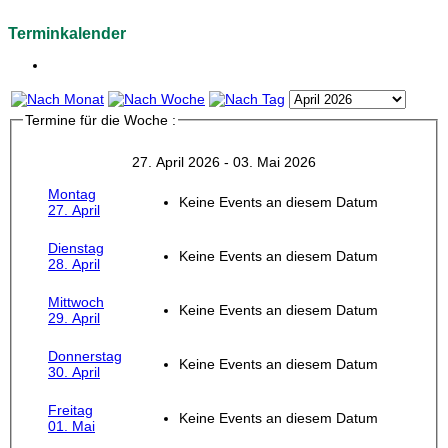
Terminkalender
Termine für die Woche :
27. April 2026 - 03. Mai 2026
Montag
Keine Events an diesem Datum
27. April
Dienstag
Keine Events an diesem Datum
28. April
Mittwoch
Keine Events an diesem Datum
29. April
Donnerstag
Keine Events an diesem Datum
30. April
Freitag
Keine Events an diesem Datum
01. Mai