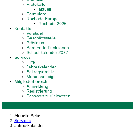
Protokolle
aktuell
Formulare
Rochade Europa
Rochade 2026
Kontakte
Vorstand
Geschäftsstelle
Präsidium
Beratende Funktionen
Schachkalender 2027
Services
Hilfe
Jahreskalender
Beitragsarchiv
Monatsanzeige
Mitgliederbereich
Anmeldung
Registrierung
Passwort zurücksetzen
Aktuelle Seite:
Services
Jahreskalender