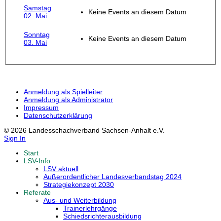
Samstag
Keine Events an diesem Datum
02. Mai
Sonntag
Keine Events an diesem Datum
03. Mai
Anmeldung als Spielleiter
Anmeldung als Administrator
Impressum
Datenschutzerklärung
© 2026 Landesschachverband Sachsen-Anhalt e.V.
Sign In
Start
LSV-Info
LSV aktuell
Außerordentlicher Landesverbandstag 2024
Strategiekonzept 2030
Referate
Aus- und Weiterbildung
Trainerlehrgänge
Schiedsrichterausbildung