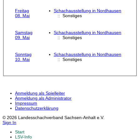
Freitag
Schachausstellung in Nordhausen
08. Mai
:: Sonstiges
Samstag
Schachausstellung in Nordhausen
09. Mai
:: Sonstiges
Sonntag
Schachausstellung in Nordhausen
10. Mai
:: Sonstiges
Anmeldung als Spielleiter
Anmeldung als Administrator
Impressum
Datenschutzerklärung
© 2026 Landesschachverband Sachsen-Anhalt e.V.
Sign In
Start
LSV-Info