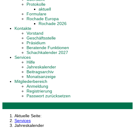
Protokolle
aktuell
Formulare
Rochade Europa
Rochade 2026
Kontakte
Vorstand
Geschäftsstelle
Präsidium
Beratende Funktionen
Schachkalender 2027
Services
Hilfe
Jahreskalender
Beitragsarchiv
Monatsanzeige
Mitgliederbereich
Anmeldung
Registrierung
Passwort zurücksetzen
Aktuelle Seite:
Services
Jahreskalender