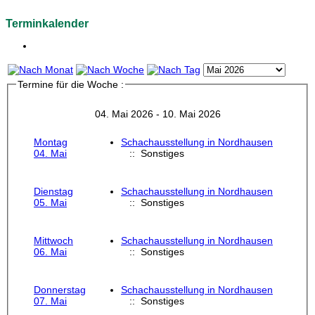
Terminkalender
Termine für die Woche :
04. Mai 2026 - 10. Mai 2026
Montag
Schachausstellung in Nordhausen
04. Mai
:: Sonstiges
Dienstag
Schachausstellung in Nordhausen
05. Mai
:: Sonstiges
Mittwoch
Schachausstellung in Nordhausen
06. Mai
:: Sonstiges
Donnerstag
Schachausstellung in Nordhausen
07. Mai
:: Sonstiges