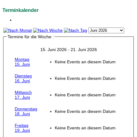
Terminkalender
Termine für die Woche :
15. Juni 2026 - 21. Juni 2026
Montag
Keine Events an diesem Datum
15. Juni
Dienstag
Keine Events an diesem Datum
16. Juni
Mittwoch
Keine Events an diesem Datum
17. Juni
Donnerstag
Keine Events an diesem Datum
18. Juni
Freitag
Keine Events an diesem Datum
19. Juni