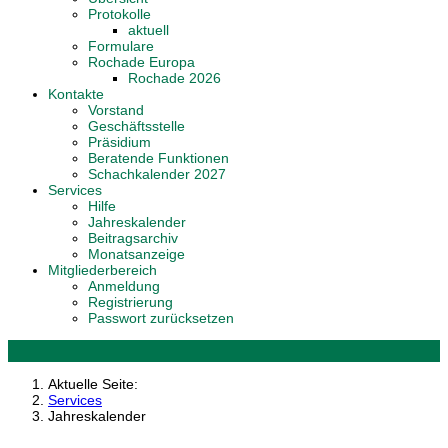
Protokolle
aktuell
Formulare
Rochade Europa
Rochade 2026
Kontakte
Vorstand
Geschäftsstelle
Präsidium
Beratende Funktionen
Schachkalender 2027
Services
Hilfe
Jahreskalender
Beitragsarchiv
Monatsanzeige
Mitgliederbereich
Anmeldung
Registrierung
Passwort zurücksetzen
Aktuelle Seite:
Services
Jahreskalender