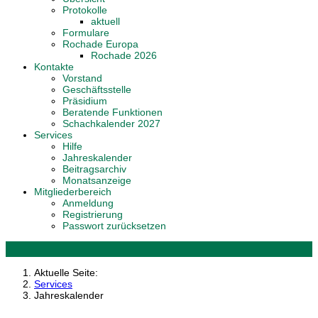
Protokolle
aktuell
Formulare
Rochade Europa
Rochade 2026
Kontakte
Vorstand
Geschäftsstelle
Präsidium
Beratende Funktionen
Schachkalender 2027
Services
Hilfe
Jahreskalender
Beitragsarchiv
Monatsanzeige
Mitgliederbereich
Anmeldung
Registrierung
Passwort zurücksetzen
Aktuelle Seite:
Services
Jahreskalender