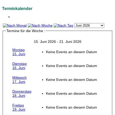
Terminkalender
Termine für die Woche :
15. Juni 2026 - 21. Juni 2026
Montag
Keine Events an diesem Datum
15. Juni
Dienstag
Keine Events an diesem Datum
16. Juni
Mittwoch
Keine Events an diesem Datum
17. Juni
Donnerstag
Keine Events an diesem Datum
18. Juni
Freitag
Keine Events an diesem Datum
19. Juni