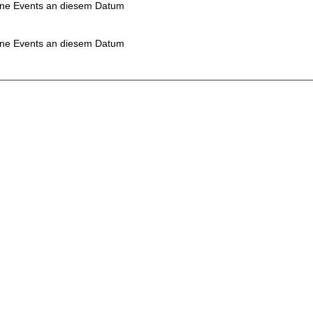
ne Events an diesem Datum
ne Events an diesem Datum