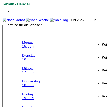
Terminkalender
Termine für die Woche :
Montag
Kei
15. Juni
Dienstag
Kei
16. Juni
Mittwoch
Kei
17. Juni
Donnerstag
Kei
18. Juni
Freitag
Kei
19. Juni