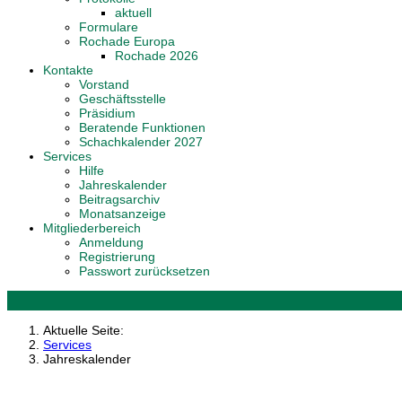
aktuell
Formulare
Rochade Europa
Rochade 2026
Kontakte
Vorstand
Geschäftsstelle
Präsidium
Beratende Funktionen
Schachkalender 2027
Services
Hilfe
Jahreskalender
Beitragsarchiv
Monatsanzeige
Mitgliederbereich
Anmeldung
Registrierung
Passwort zurücksetzen
Aktuelle Seite:
Services
Jahreskalender