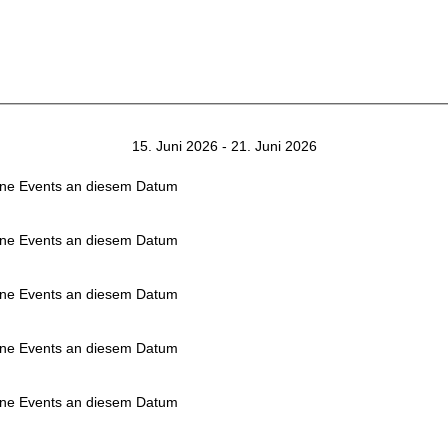
15. Juni 2026 - 21. Juni 2026
ne Events an diesem Datum
ne Events an diesem Datum
ne Events an diesem Datum
ne Events an diesem Datum
ne Events an diesem Datum