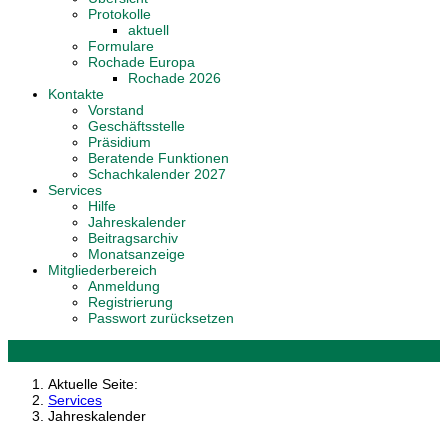
Protokolle
aktuell
Formulare
Rochade Europa
Rochade 2026
Kontakte
Vorstand
Geschäftsstelle
Präsidium
Beratende Funktionen
Schachkalender 2027
Services
Hilfe
Jahreskalender
Beitragsarchiv
Monatsanzeige
Mitgliederbereich
Anmeldung
Registrierung
Passwort zurücksetzen
Aktuelle Seite:
Services
Jahreskalender