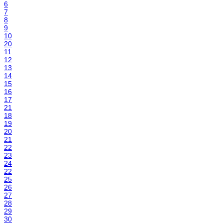
6
7
8
9
10
20
11
12
13
14
15
16
17
21
18
19
20
21
22
23
24
22
25
26
27
28
29
30