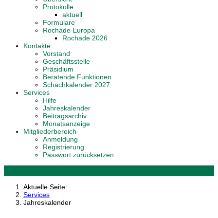
Protokolle
aktuell
Formulare
Rochade Europa
Rochade 2026
Kontakte
Vorstand
Geschäftsstelle
Präsidium
Beratende Funktionen
Schachkalender 2027
Services
Hilfe
Jahreskalender
Beitragsarchiv
Monatsanzeige
Mitgliederbereich
Anmeldung
Registrierung
Passwort zurücksetzen
Aktuelle Seite:
Services
Jahreskalender