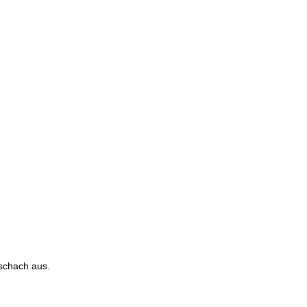
schach aus.