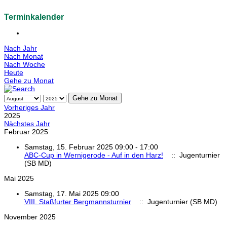
Terminkalender
Nach Jahr
Nach Monat
Nach Woche
Heute
Gehe zu Monat
Gehe zu Monat
Vorheriges Jahr
2025
Nächstes Jahr
Februar 2025
Samstag, 15. Februar 2025 09:00 - 17:00
ABC-Cup in Wernigerode - Auf in den Harz!
:: Jugenturnier
(SB MD)
Mai 2025
Samstag, 17. Mai 2025 09:00
VIII. Staßfurter Bergmannsturnier
:: Jugenturnier (SB MD)
November 2025