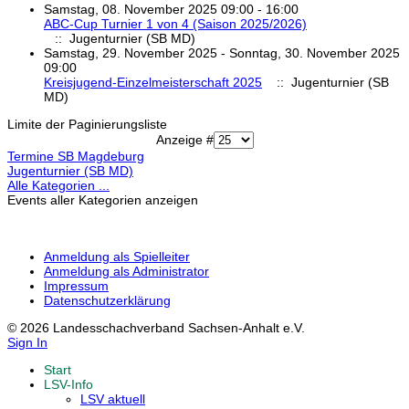
Samstag, 08. November 2025 09:00 - 16:00
ABC-Cup Turnier 1 von 4 (Saison 2025/2026)
:: Jugenturnier (SB MD)
Samstag, 29. November 2025 - Sonntag, 30. November 2025
09:00
Kreisjugend-Einzelmeisterschaft 2025
:: Jugenturnier (SB
MD)
Limite der Paginierungsliste
Anzeige #
Termine SB Magdeburg
Jugenturnier (SB MD)
Alle Kategorien ...
Events aller Kategorien anzeigen
Anmeldung als Spielleiter
Anmeldung als Administrator
Impressum
Datenschutzerklärung
© 2026 Landesschachverband Sachsen-Anhalt e.V.
Sign In
Start
LSV-Info
LSV aktuell