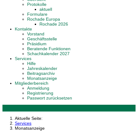
Protokolle
aktuell
Formulare
Rochade Europa
Rochade 2026
Kontakte
Vorstand
Geschäftsstelle
Präsidium
Beratende Funktionen
Schachkalender 2027
Services
Hilfe
Jahreskalender
Beitragsarchiv
Monatsanzeige
Mitgliederbereich
Anmeldung
Registrierung
Passwort zurücksetzen
Aktuelle Seite:
Services
Monatsanzeige