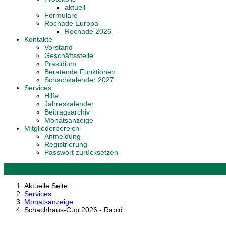
aktuell
Formulare
Rochade Europa
Rochade 2026
Kontakte
Vorstand
Geschäftsstelle
Präsidium
Beratende Funktionen
Schachkalender 2027
Services
Hilfe
Jahreskalender
Beitragsarchiv
Monatsanzeige
Mitgliederbereich
Anmeldung
Registrierung
Passwort zurücksetzen
Aktuelle Seite:
Services
Monatsanzeige
Schachhaus-Cup 2026 - Rapid