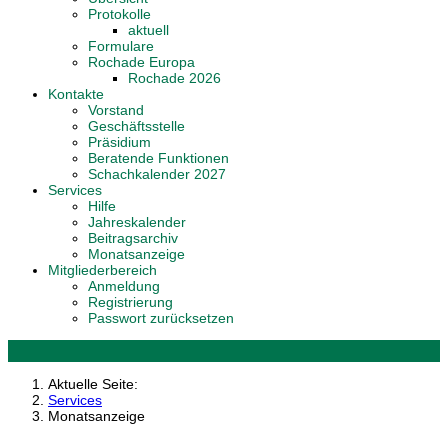
Protokolle
aktuell
Formulare
Rochade Europa
Rochade 2026
Kontakte
Vorstand
Geschäftsstelle
Präsidium
Beratende Funktionen
Schachkalender 2027
Services
Hilfe
Jahreskalender
Beitragsarchiv
Monatsanzeige
Mitgliederbereich
Anmeldung
Registrierung
Passwort zurücksetzen
Aktuelle Seite:
Services
Monatsanzeige