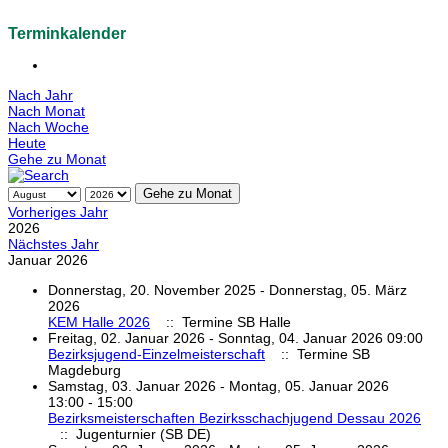
Terminkalender
Nach Jahr
Nach Monat
Nach Woche
Heute
Gehe zu Monat
Gehe zu Monat
Vorheriges Jahr
2026
Nächstes Jahr
Januar 2026
Donnerstag, 20. November 2025 - Donnerstag, 05. März
2026
KEM Halle 2026
:: Termine SB Halle
Freitag, 02. Januar 2026 - Sonntag, 04. Januar 2026 09:00
Bezirksjugend-Einzelmeisterschaft
:: Termine SB
Magdeburg
Samstag, 03. Januar 2026 - Montag, 05. Januar 2026
13:00 - 15:00
Bezirksmeisterschaften Bezirksschachjugend Dessau 2026
:: Jugenturnier (SB DE)