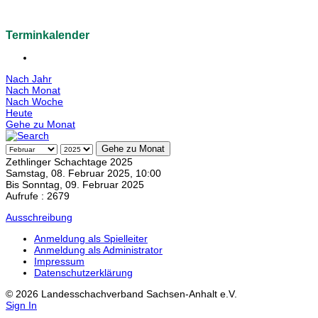
Terminkalender
Nach Jahr
Nach Monat
Nach Woche
Heute
Gehe zu Monat
Gehe zu Monat
Zethlinger Schachtage 2025
Samstag, 08. Februar 2025, 10:00
Bis Sonntag, 09. Februar 2025
Aufrufe
: 2679
Ausschreibung
Anmeldung als Spielleiter
Anmeldung als Administrator
Impressum
Datenschutzerklärung
© 2026 Landesschachverband Sachsen-Anhalt e.V.
Sign In