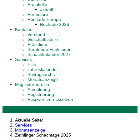
Protokolle
aktuell
Formulare
Rochade Europa
Rochade 2026
Kontakte
Vorstand
Geschäftsstelle
Präsidium
Beratende Funktionen
Schachkalender 2027
Services
Hilfe
Jahreskalender
Beitragsarchiv
Monatsanzeige
Mitgliederbereich
Anmeldung
Registrierung
Passwort zurücksetzen
Aktuelle Seite:
Services
Monatsanzeige
Zethlinger Schachtage 2025