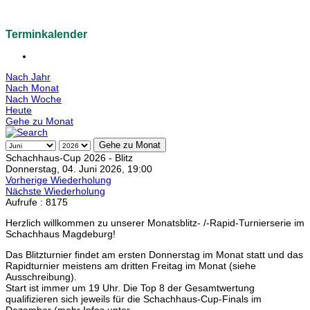
Terminkalender
Nach Jahr
Nach Monat
Nach Woche
Heute
Gehe zu Monat
Gehe zu Monat
Schachhaus-Cup 2026 - Blitz
Donnerstag, 04. Juni 2026, 19:00
Vorherige Wiederholung
Nächste Wiederholung
Aufrufe
: 8175
Herzlich willkommen zu unserer Monatsblitz- /-Rapid-Turnierserie im
Schachhaus Magdeburg!
Das Blitzturnier findet am ersten Donnerstag im Monat statt und das
Rapidturnier meistens am dritten Freitag im Monat (siehe
Ausschreibung).
Start ist immer um 19 Uhr. Die Top 8 der Gesamtwertung
qualifizieren sich jeweils für die Schachhaus-Cup-Finals im