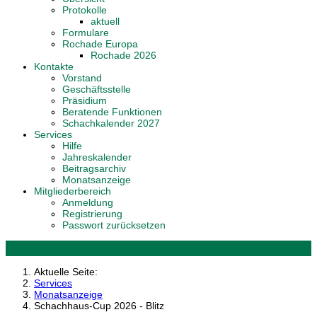
Protokolle
aktuell
Formulare
Rochade Europa
Rochade 2026
Kontakte
Vorstand
Geschäftsstelle
Präsidium
Beratende Funktionen
Schachkalender 2027
Services
Hilfe
Jahreskalender
Beitragsarchiv
Monatsanzeige
Mitgliederbereich
Anmeldung
Registrierung
Passwort zurücksetzen
Aktuelle Seite:
Services
Monatsanzeige
Schachhaus-Cup 2026 - Blitz