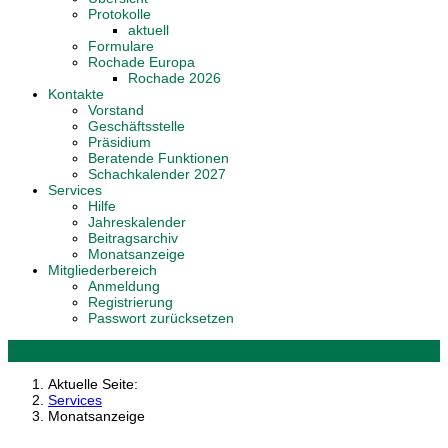
Protokolle
aktuell
Formulare
Rochade Europa
Rochade 2026
Kontakte
Vorstand
Geschäftsstelle
Präsidium
Beratende Funktionen
Schachkalender 2027
Services
Hilfe
Jahreskalender
Beitragsarchiv
Monatsanzeige
Mitgliederbereich
Anmeldung
Registrierung
Passwort zurücksetzen
Aktuelle Seite:
Services
Monatsanzeige