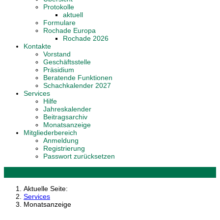
Protokolle
aktuell
Formulare
Rochade Europa
Rochade 2026
Kontakte
Vorstand
Geschäftsstelle
Präsidium
Beratende Funktionen
Schachkalender 2027
Services
Hilfe
Jahreskalender
Beitragsarchiv
Monatsanzeige
Mitgliederbereich
Anmeldung
Registrierung
Passwort zurücksetzen
Aktuelle Seite:
Services
Monatsanzeige