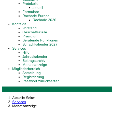
Protokolle
aktuell
Formulare
Rochade Europa
Rochade 2026
Kontakte
Vorstand
Geschäftsstelle
Präsidium
Beratende Funktionen
Schachkalender 2027
Services
Hilfe
Jahreskalender
Beitragsarchiv
Monatsanzeige
Mitgliederbereich
Anmeldung
Registrierung
Passwort zurücksetzen
Aktuelle Seite:
Services
Monatsanzeige