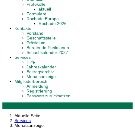
Protokolle
aktuell
Formulare
Rochade Europa
Rochade 2026
Kontakte
Vorstand
Geschäftsstelle
Präsidium
Beratende Funktionen
Schachkalender 2027
Services
Hilfe
Jahreskalender
Beitragsarchiv
Monatsanzeige
Mitgliederbereich
Anmeldung
Registrierung
Passwort zurücksetzen
Aktuelle Seite:
Services
Monatsanzeige