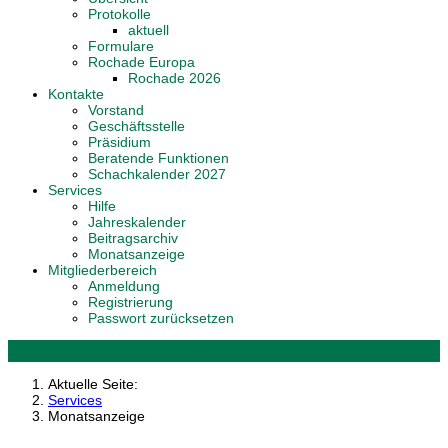
Protokolle
aktuell
Formulare
Rochade Europa
Rochade 2026
Kontakte
Vorstand
Geschäftsstelle
Präsidium
Beratende Funktionen
Schachkalender 2027
Services
Hilfe
Jahreskalender
Beitragsarchiv
Monatsanzeige
Mitgliederbereich
Anmeldung
Registrierung
Passwort zurücksetzen
Aktuelle Seite:
Services
Monatsanzeige