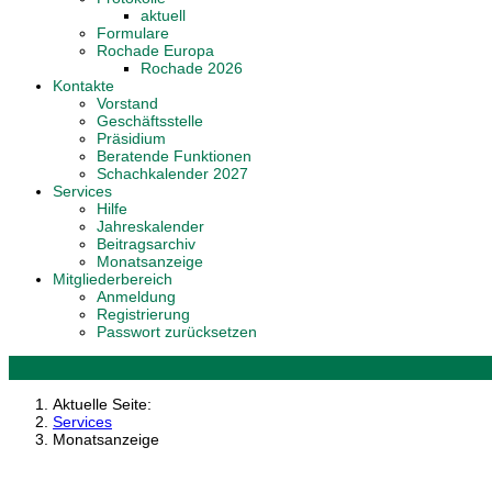
aktuell
Formulare
Rochade Europa
Rochade 2026
Kontakte
Vorstand
Geschäftsstelle
Präsidium
Beratende Funktionen
Schachkalender 2027
Services
Hilfe
Jahreskalender
Beitragsarchiv
Monatsanzeige
Mitgliederbereich
Anmeldung
Registrierung
Passwort zurücksetzen
Aktuelle Seite:
Services
Monatsanzeige