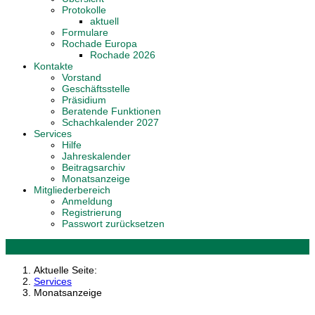
Protokolle
aktuell
Formulare
Rochade Europa
Rochade 2026
Kontakte
Vorstand
Geschäftsstelle
Präsidium
Beratende Funktionen
Schachkalender 2027
Services
Hilfe
Jahreskalender
Beitragsarchiv
Monatsanzeige
Mitgliederbereich
Anmeldung
Registrierung
Passwort zurücksetzen
Aktuelle Seite:
Services
Monatsanzeige