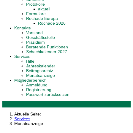
Protokolle
aktuell
Formulare
Rochade Europa
Rochade 2026
Kontakte
Vorstand
Geschäftsstelle
Präsidium
Beratende Funktionen
Schachkalender 2027
Services
Hilfe
Jahreskalender
Beitragsarchiv
Monatsanzeige
Mitgliederbereich
Anmeldung
Registrierung
Passwort zurücksetzen
Aktuelle Seite:
Services
Monatsanzeige