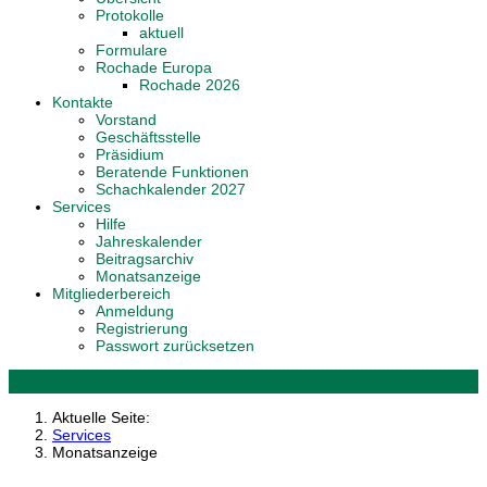
Protokolle
aktuell
Formulare
Rochade Europa
Rochade 2026
Kontakte
Vorstand
Geschäftsstelle
Präsidium
Beratende Funktionen
Schachkalender 2027
Services
Hilfe
Jahreskalender
Beitragsarchiv
Monatsanzeige
Mitgliederbereich
Anmeldung
Registrierung
Passwort zurücksetzen
Aktuelle Seite:
Services
Monatsanzeige