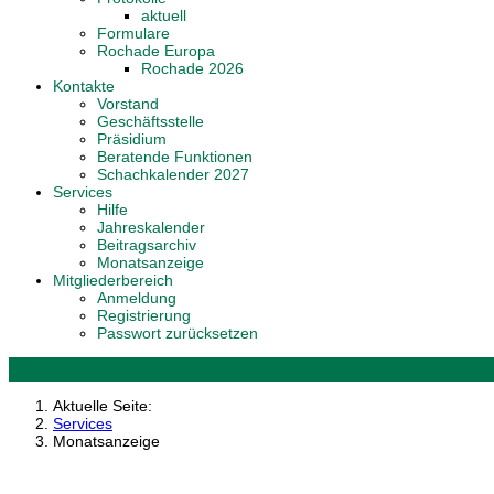
aktuell
Formulare
Rochade Europa
Rochade 2026
Kontakte
Vorstand
Geschäftsstelle
Präsidium
Beratende Funktionen
Schachkalender 2027
Services
Hilfe
Jahreskalender
Beitragsarchiv
Monatsanzeige
Mitgliederbereich
Anmeldung
Registrierung
Passwort zurücksetzen
Aktuelle Seite:
Services
Monatsanzeige