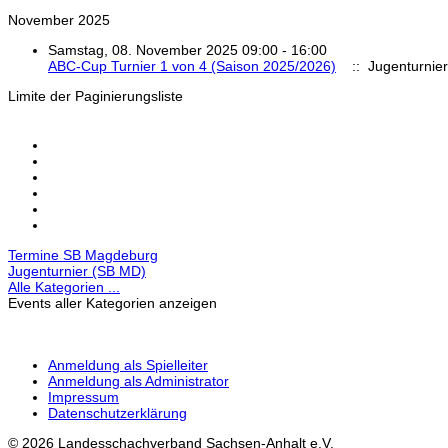
November 2025
Samstag, 08. November 2025 09:00 - 16:00
ABC-Cup Turnier 1 von 4 (Saison 2025/2026)
:: Jugenturnie
Limite der Paginierungsliste
Termine SB Magdeburg
Jugenturnier (SB MD)
Alle Kategorien ...
Events aller Kategorien anzeigen
Anmeldung als Spielleiter
Anmeldung als Administrator
Impressum
Datenschutzerklärung
© 2026 Landesschachverband Sachsen-Anhalt e.V.