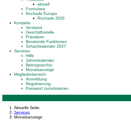
aktuell
Formulare
Rochade Europa
Rochade 2026
Kontakte
Vorstand
Geschäftsstelle
Präsidium
Beratende Funktionen
Schachkalender 2027
Services
Hilfe
Jahreskalender
Beitragsarchiv
Monatsanzeige
Mitgliederbereich
Anmeldung
Registrierung
Passwort zurücksetzen
Aktuelle Seite:
Services
Monatsanzeige