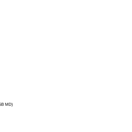
(SB MD)