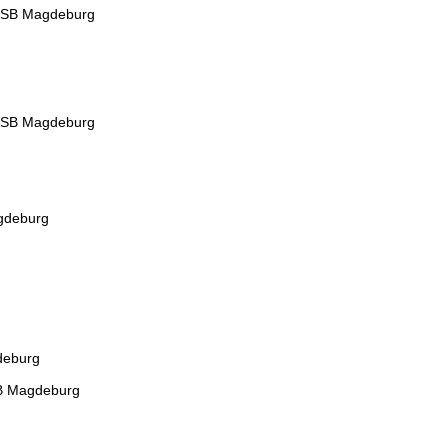
 SB Magdeburg
 SB Magdeburg
gdeburg
deburg
B Magdeburg