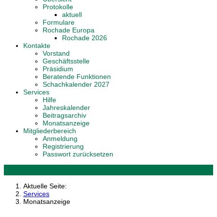
Protokolle
aktuell
Formulare
Rochade Europa
Rochade 2026
Kontakte
Vorstand
Geschäftsstelle
Präsidium
Beratende Funktionen
Schachkalender 2027
Services
Hilfe
Jahreskalender
Beitragsarchiv
Monatsanzeige
Mitgliederbereich
Anmeldung
Registrierung
Passwort zurücksetzen
Aktuelle Seite:
Services
Monatsanzeige