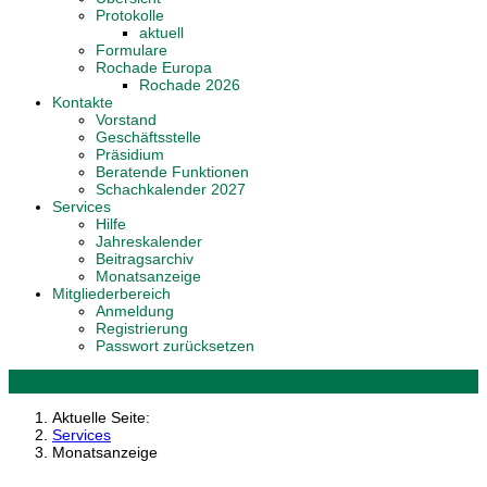
Protokolle
aktuell
Formulare
Rochade Europa
Rochade 2026
Kontakte
Vorstand
Geschäftsstelle
Präsidium
Beratende Funktionen
Schachkalender 2027
Services
Hilfe
Jahreskalender
Beitragsarchiv
Monatsanzeige
Mitgliederbereich
Anmeldung
Registrierung
Passwort zurücksetzen
Aktuelle Seite:
Services
Monatsanzeige